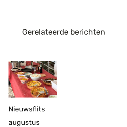
Gerelateerde berichten
Nieuwsflits
augustus