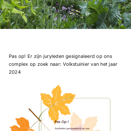
Pas op! Er zijn juryleden gesignaleerd op ons
complex op zoek naar: Volkstuinier van het jaar
2024