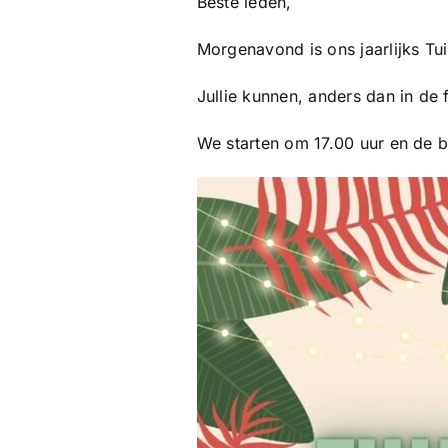
Beste leden,
Morgenavond is ons jaarlijks T
Jullie kunnen, anders dan in de
We starten om 17.00 uur en de b