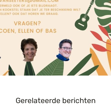
Gerelateerde berichten