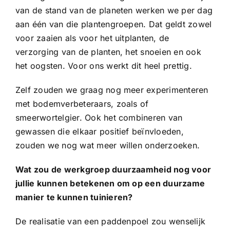
van de stand van de planeten werken we per dag
aan één van die plantengroepen. Dat geldt zowel
voor zaaien als voor het uitplanten, de
verzorging van de planten, het snoeien en ook
het oogsten. Voor ons werkt dit heel prettig.
Zelf zouden we graag nog meer experimenteren
met bodemverbeteraars, zoals of
smeerwortelgier. Ook het combineren van
gewassen die elkaar positief beïnvloeden,
zouden we nog wat meer willen onderzoeken.
Wat zou de werkgroep duurzaamheid nog voor
jullie kunnen betekenen om op een duurzame
manier te kunnen tuinieren?
De realisatie van een paddenpoel zou wenselijk