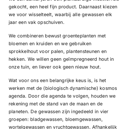
gekocht, een heel fijn product. Daarnaast kiezen
we voor wisselteelt, waarbij alle gewassen elk
jaar een vak opschuiven.
We combineren bewust groenteplanten met
bloemen en kruiden en we gebruiken
sprokkelhout voor palen, plantensteunen en
hekken. We willen geen geïmpregneerd hout in
onze tuin, en liever ook geen nieuw hout.
Wat voor ons een belangrijke keus is, is het
werken met de (biologisch dynamische) kosmos
agenda. Door die agenda te volgen, houden we
rekening met de stand van de maan en de
planeten. De gewassen zijn ingedeeld in vier
groepen: bladgewassen, bloemgewassen,
wortelgewassen en vruchtgewassen. Afhankelijk