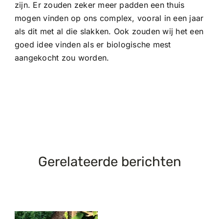
zijn. Er zouden zeker meer padden een thuis
mogen vinden op ons complex, vooral in een jaar
als dit met al die slakken. Ook zouden wij het een
goed idee vinden als er biologische mest
aangekocht zou worden.
Gerelateerde berichten