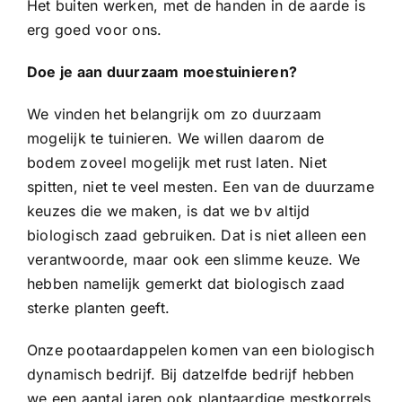
Het buiten werken, met de handen in de aarde is
erg goed voor ons.
Doe je aan duurzaam moestuinieren?
We vinden het belangrijk om zo duurzaam
mogelijk te tuinieren. We willen daarom de
bodem zoveel mogelijk met rust laten. Niet
spitten, niet te veel mesten. Een van de duurzame
keuzes die we maken, is dat we bv altijd
biologisch zaad gebruiken. Dat is niet alleen een
verantwoorde, maar ook een slimme keuze. We
hebben namelijk gemerkt dat biologisch zaad
sterke planten geeft.
Onze pootaardappelen komen van een biologisch
dynamisch bedrijf. Bij datzelfde bedrijf hebben
we een aantal jaren ook plantaardige mestkorrels