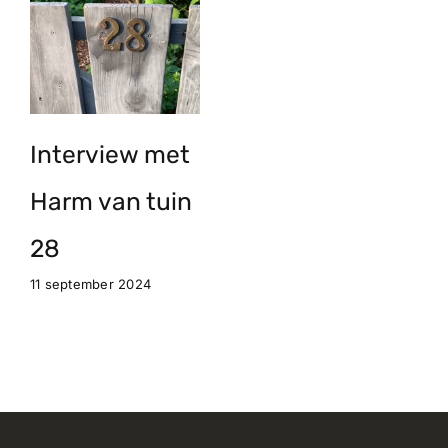
Interview met
Harm van tuin
28
11 september 2024