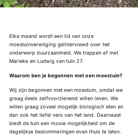
Elke maand wordt een lid van onze
moestuinvereniging geïnterviewd over het
onderwerp duurzaamheid. We trappen af met
Marieke en Ludwig van tuin 27.
Waarom ben je begonnen met een moestuin?
Wij zijn begonnen met een moestuin, omdat we
graag deels zelfvoorzienend willen leven. We
willen graag zoveel mogelijk biologisch eten en
dan ook het liefst vers van het land. Daarnaast
biedt de tuin een mooie mogelijkheid om de
dagelijkse beslommeringen even thuis te laten.